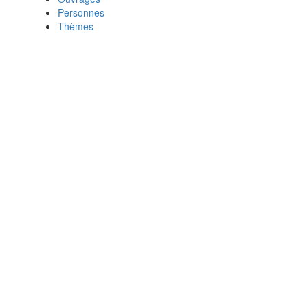
Personnes
Thèmes