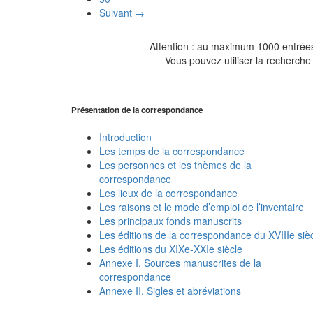
Suivant →
Attention : au maximum 1000 entrées 
Vous pouvez utiliser la recherche 
Présentation de la correspondance
Introduction
Les temps de la correspondance
Les personnes et les thèmes de la
correspondance
Les lieux de la correspondance
Les raisons et le mode d’emploi de l’inventaire
Les principaux fonds manuscrits
Les éditions de la correspondance du XVIIIe siè
Les éditions du XIXe-XXIe siècle
Annexe I. Sources manuscrites de la
correspondance
Annexe II. Sigles et abréviations