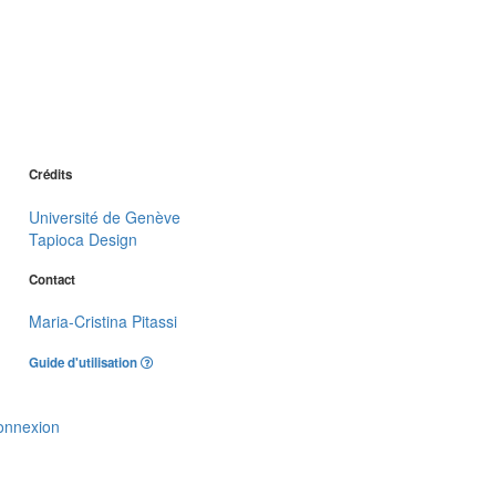
Crédits
Université de Genève
Tapioca Design
Contact
Maria-Cristina Pitassi
Guide d'utilisation
onnexion