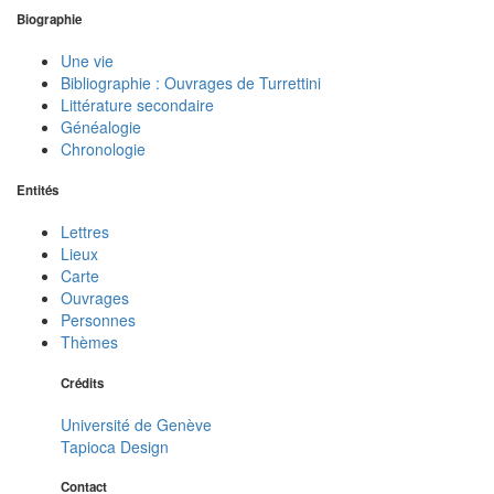
Biographie
Une vie
Bibliographie : Ouvrages de Turrettini
Littérature secondaire
Généalogie
Chronologie
Entités
Lettres
Lieux
Carte
Ouvrages
Personnes
Thèmes
Crédits
Université de Genève
Tapioca Design
Contact