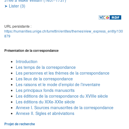
➤ Lister (3)
URL persistante :
https://humanities.unige.ch/turrettini/entites/themes/view_express_entity/130
879
Présentation de la correspondance
Introduction
Les temps de la correspondance
Les personnes et les thèmes de la correspondance
Les lieux de la correspondance
Les raisons et le mode d’emploi de l’inventaire
Les principaux fonds manuscrits
Les éditions de la correspondance du XVIIIe siècle
Les éditions du XIXe-XXIe siècle
Annexe I. Sources manuscrites de la correspondance
Annexe II. Sigles et abréviations
Projet de recherche