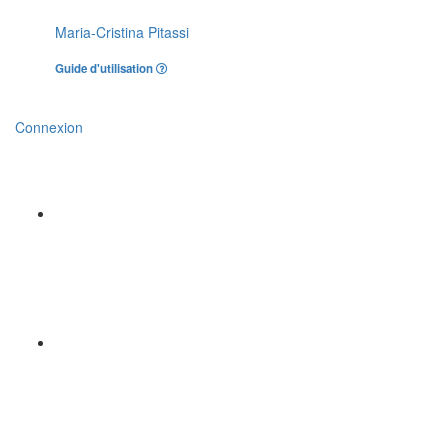
Maria-Cristina Pitassi
Guide d'utilisation
Connexion