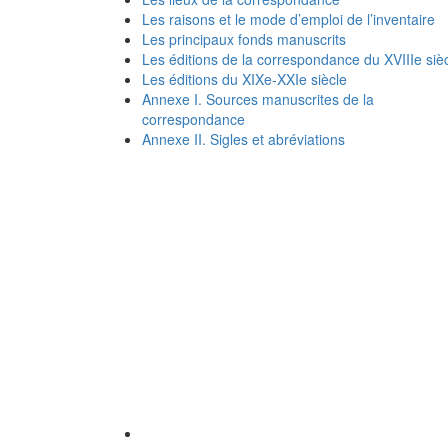
Les raisons et le mode d’emploi de l’inventaire
Les principaux fonds manuscrits
Les éditions de la correspondance du XVIIIe siè
Les éditions du XIXe-XXIe siècle
Annexe I. Sources manuscrites de la
correspondance
Annexe II. Sigles et abréviations