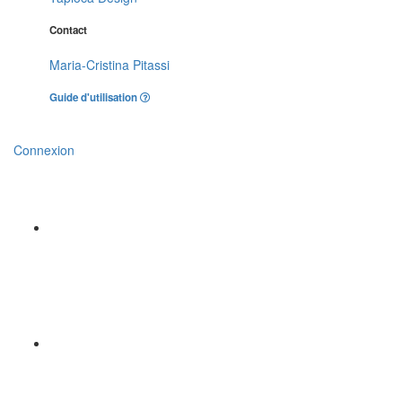
Contact
Maria-Cristina Pitassi
Guide d'utilisation
Connexion