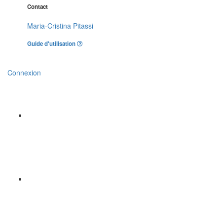
Contact
Maria-Cristina Pitassi
Guide d'utilisation
Connexion