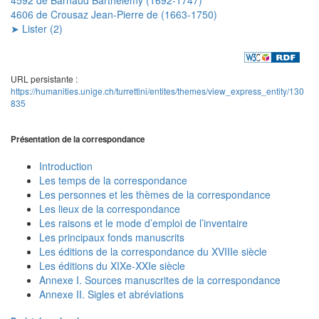
4606 de Crousaz Jean-Pierre de (1663-1750)
➤ Lister (2)
URL persistante :
https://humanities.unige.ch/turrettini/entites/themes/view_express_entity/130
835
Présentation de la correspondance
Introduction
Les temps de la correspondance
Les personnes et les thèmes de la correspondance
Les lieux de la correspondance
Les raisons et le mode d’emploi de l’inventaire
Les principaux fonds manuscrits
Les éditions de la correspondance du XVIIIe siècle
Les éditions du XIXe-XXIe siècle
Annexe I. Sources manuscrites de la correspondance
Annexe II. Sigles et abréviations