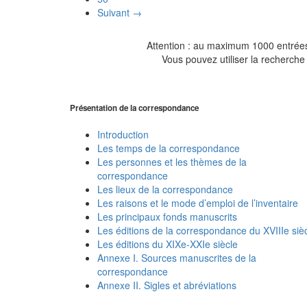
Suivant →
Attention : au maximum 1000 entrées 
Vous pouvez utiliser la recherche 
Présentation de la correspondance
Introduction
Les temps de la correspondance
Les personnes et les thèmes de la
correspondance
Les lieux de la correspondance
Les raisons et le mode d’emploi de l’inventaire
Les principaux fonds manuscrits
Les éditions de la correspondance du XVIIIe siè
Les éditions du XIXe-XXIe siècle
Annexe I. Sources manuscrites de la
correspondance
Annexe II. Sigles et abréviations