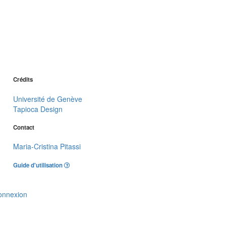
Crédits
Université de Genève
Tapioca Design
Contact
Maria-Cristina Pitassi
Guide d'utilisation
onnexion