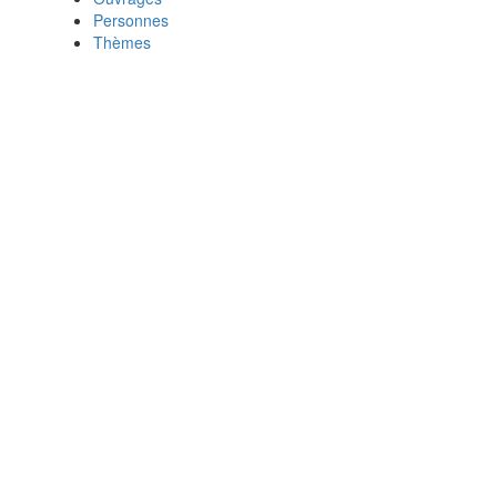
Personnes
Thèmes