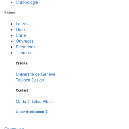
Chronologie
Entités
Lettres
Lieux
Carte
Ouvrages
Personnes
Thèmes
Crédits
Université de Genève
Tapioca Design
Contact
Maria-Cristina Pitassi
Guide d'utilisation
Connexion