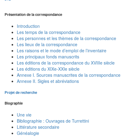
Présentation de la correspondance
Introduction
Les temps de la correspondance
Les personnes et les thèmes de la correspondance
Les lieux de la correspondance
Les raisons et le mode d’emploi de l’inventaire
Les principaux fonds manuscrits
Les éditions de la correspondance du XVIIIe siècle
Les éditions du XIXe-XXIe siècle
Annexe I. Sources manuscrites de la correspondance
Annexe II. Sigles et abréviations
Projet de recherche
Biographie
Une vie
Bibliographie : Ouvrages de Turrettini
Littérature secondaire
Généalogie