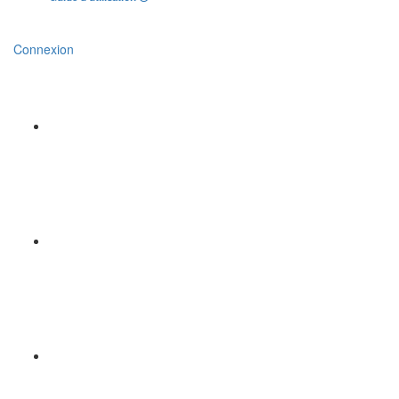
Connexion