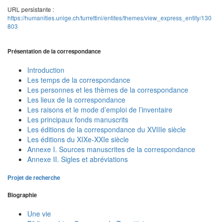
URL persistante :
https://humanities.unige.ch/turrettini/entites/themes/view_express_entity/130
803
Présentation de la correspondance
Introduction
Les temps de la correspondance
Les personnes et les thèmes de la correspondance
Les lieux de la correspondance
Les raisons et le mode d’emploi de l’inventaire
Les principaux fonds manuscrits
Les éditions de la correspondance du XVIIIe siècle
Les éditions du XIXe-XXIe siècle
Annexe I. Sources manuscrites de la correspondance
Annexe II. Sigles et abréviations
Projet de recherche
Biographie
Une vie