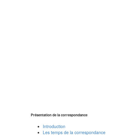
Présentation de la correspondance
Introduction
Les temps de la correspondance