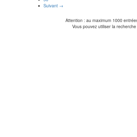
Suivant →
Attention : au maximum 1000 entrées 
Vous pouvez utiliser la recherche 