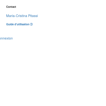
Contact
Maria-Cristina Pitassi
Guide d'utilisation
onnexion