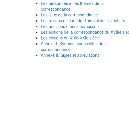
Les personnes et les thèmes de la
correspondance
Les lieux de la correspondance
Les raisons et le mode d’emploi de l’inventaire
Les principaux fonds manuscrits
Les éditions de la correspondance du XVIIIe siè
Les éditions du XIXe-XXIe siècle
Annexe I. Sources manuscrites de la
correspondance
Annexe II. Sigles et abréviations