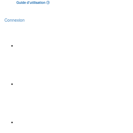
Guide d'utilisation
Connexion