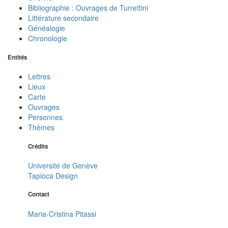
Bibliographie : Ouvrages de Turrettini
Littérature secondaire
Généalogie
Chronologie
Entités
Lettres
Lieux
Carte
Ouvrages
Personnes
Thèmes
Crédits
Université de Genève
Tapioca Design
Contact
Maria-Cristina Pitassi