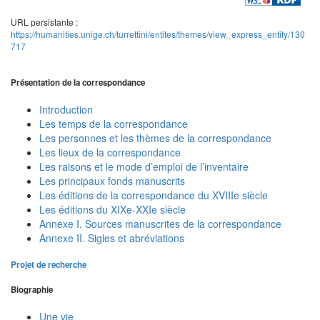
URL persistante :
https://humanities.unige.ch/turrettini/entites/themes/view_express_entity/130
717
Présentation de la correspondance
Introduction
Les temps de la correspondance
Les personnes et les thèmes de la correspondance
Les lieux de la correspondance
Les raisons et le mode d’emploi de l’inventaire
Les principaux fonds manuscrits
Les éditions de la correspondance du XVIIIe siècle
Les éditions du XIXe-XXIe siècle
Annexe I. Sources manuscrites de la correspondance
Annexe II. Sigles et abréviations
Projet de recherche
Biographie
Une vie