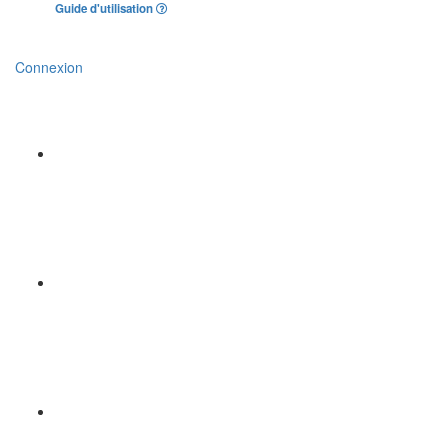
Guide d'utilisation
Connexion