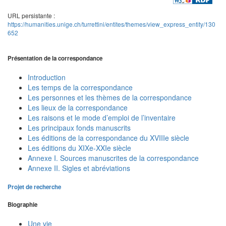
URL persistante :
https://humanities.unige.ch/turrettini/entites/themes/view_express_entity/130
652
Présentation de la correspondance
Introduction
Les temps de la correspondance
Les personnes et les thèmes de la correspondance
Les lieux de la correspondance
Les raisons et le mode d’emploi de l’inventaire
Les principaux fonds manuscrits
Les éditions de la correspondance du XVIIIe siècle
Les éditions du XIXe-XXIe siècle
Annexe I. Sources manuscrites de la correspondance
Annexe II. Sigles et abréviations
Projet de recherche
Biographie
Une vie