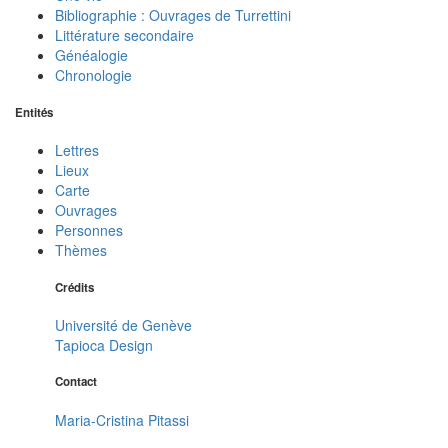
Bibliographie : Ouvrages de Turrettini
Littérature secondaire
Généalogie
Chronologie
Entités
Lettres
Lieux
Carte
Ouvrages
Personnes
Thèmes
Crédits
Université de Genève
Tapioca Design
Contact
Maria-Cristina Pitassi