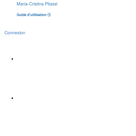
Maria-Cristina Pitassi
Guide d'utilisation
Connexion