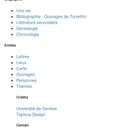
Une vie
Bibliographie : Ouvrages de Turrettini
Littérature secondaire
Généalogie
Chronologie
Entités
Lettres
Lieux
Carte
Ouvrages
Personnes
Thèmes
Crédits
Université de Genève
Tapioca Design
Contact