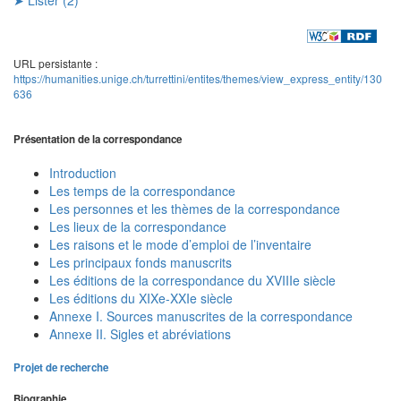
URL persistante :
https://humanities.unige.ch/turrettini/entites/themes/view_express_entity/130
636
Présentation de la correspondance
Introduction
Les temps de la correspondance
Les personnes et les thèmes de la correspondance
Les lieux de la correspondance
Les raisons et le mode d’emploi de l’inventaire
Les principaux fonds manuscrits
Les éditions de la correspondance du XVIIIe siècle
Les éditions du XIXe-XXIe siècle
Annexe I. Sources manuscrites de la correspondance
Annexe II. Sigles et abréviations
Projet de recherche
Biographie