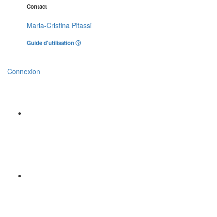
Contact
Maria-Cristina Pitassi
Guide d'utilisation
Connexion