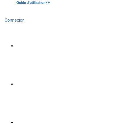
Guide d'utilisation
Connexion