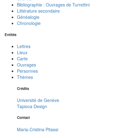
Bibliographie : Ouvrages de Turrettini
Littérature secondaire
Généalogie
Chronologie
Entités
Lettres
Lieux
Carte
Ouvrages
Personnes
Thèmes
Crédits
Université de Genève
Tapioca Design
Contact
Maria-Cristina Pitassi