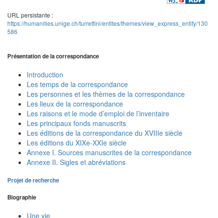
URL persistante :
https://humanities.unige.ch/turrettini/entites/themes/view_express_entity/130
586
Présentation de la correspondance
Introduction
Les temps de la correspondance
Les personnes et les thèmes de la correspondance
Les lieux de la correspondance
Les raisons et le mode d’emploi de l’inventaire
Les principaux fonds manuscrits
Les éditions de la correspondance du XVIIIe siècle
Les éditions du XIXe-XXIe siècle
Annexe I. Sources manuscrites de la correspondance
Annexe II. Sigles et abréviations
Projet de recherche
Biographie
Une vie