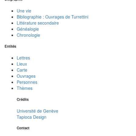
Une vie
Bibliographie : Ouvrages de Turrettini
Littérature secondaire
Généalogie
Chronologie
Entités
Lettres
Lieux
Carte
Ouvrages
Personnes
Thèmes
Crédits
Université de Genève
Tapioca Design
Contact