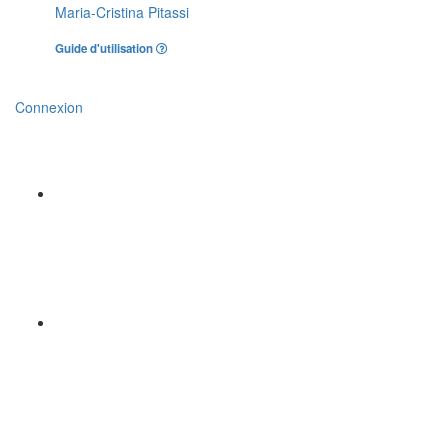
Maria-Cristina Pitassi
Guide d'utilisation
Connexion