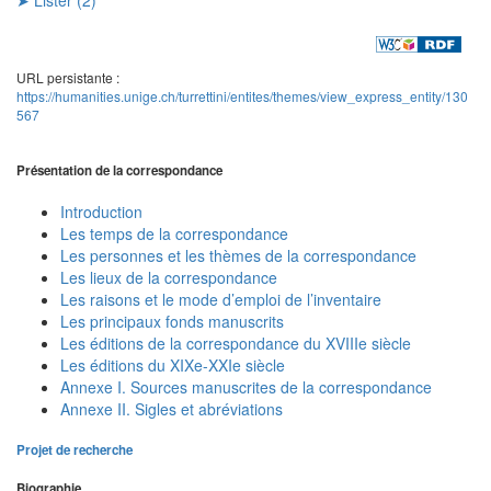
URL persistante :
https://humanities.unige.ch/turrettini/entites/themes/view_express_entity/130
567
Présentation de la correspondance
Introduction
Les temps de la correspondance
Les personnes et les thèmes de la correspondance
Les lieux de la correspondance
Les raisons et le mode d’emploi de l’inventaire
Les principaux fonds manuscrits
Les éditions de la correspondance du XVIIIe siècle
Les éditions du XIXe-XXIe siècle
Annexe I. Sources manuscrites de la correspondance
Annexe II. Sigles et abréviations
Projet de recherche
Biographie