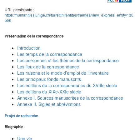
URL persistante :
https://humanities.unige.ch/turrettini/entites/themes/view_express_entity/130
556
Présentation de la correspondance
Introduction
Les temps de la correspondance
Les personnes et les thèmes de la correspondance
Les lieux de la correspondance
Les raisons et le mode d’emploi de l’inventaire
Les principaux fonds manuscrits
Les éditions de la correspondance du XVIIIe siècle
Les éditions du XIXe-XXIe siècle
Annexe I. Sources manuscrites de la correspondance
Annexe II. Sigles et abréviations
Projet de recherche
Biographie
Une vie