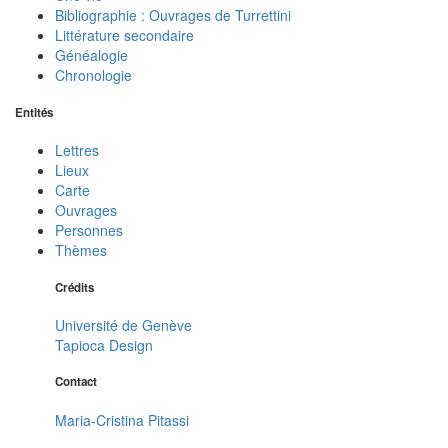
Bibliographie : Ouvrages de Turrettini
Littérature secondaire
Généalogie
Chronologie
Entités
Lettres
Lieux
Carte
Ouvrages
Personnes
Thèmes
Crédits
Université de Genève
Tapioca Design
Contact
Maria-Cristina Pitassi