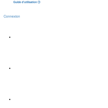
Guide d'utilisation
Connexion