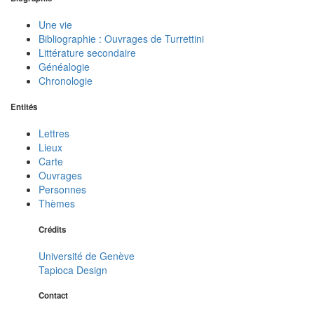
Une vie
Bibliographie : Ouvrages de Turrettini
Littérature secondaire
Généalogie
Chronologie
Entités
Lettres
Lieux
Carte
Ouvrages
Personnes
Thèmes
Crédits
Université de Genève
Tapioca Design
Contact