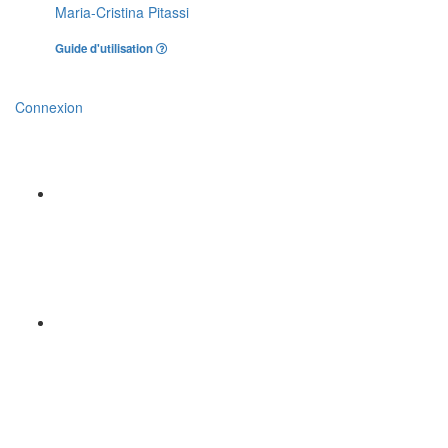
Maria-Cristina Pitassi
Guide d'utilisation
Connexion