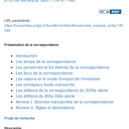
URL persistante :
https://humanities.unige.ch/turrettini/entites/themes/view_express_entity/130
548
Présentation de la correspondance
Introduction
Les temps de la correspondance
Les personnes et les thèmes de la correspondance
Les lieux de la correspondance
Les raisons et le mode d’emploi de l’inventaire
Les principaux fonds manuscrits
Les éditions de la correspondance du XVIIIe siècle
Les éditions du XIXe-XXIe siècle
Annexe I. Sources manuscrites de la correspondance
Annexe II. Sigles et abréviations
Projet de recherche
Biographie