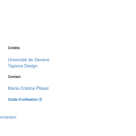
Crédits
Université de Genève
Tapioca Design
Contact
Maria-Cristina Pitassi
Guide d'utilisation
onnexion