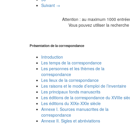
Suivant →
Attention : au maximum 1000 entrées 
Vous pouvez utiliser la recherche 
Présentation de la correspondance
Introduction
Les temps de la correspondance
Les personnes et les thèmes de la
correspondance
Les lieux de la correspondance
Les raisons et le mode d’emploi de l’inventaire
Les principaux fonds manuscrits
Les éditions de la correspondance du XVIIIe siè
Les éditions du XIXe-XXIe siècle
Annexe I. Sources manuscrites de la
correspondance
Annexe II. Sigles et abréviations