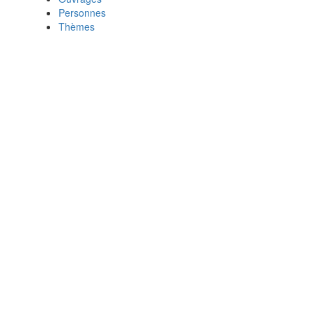
Personnes
Thèmes