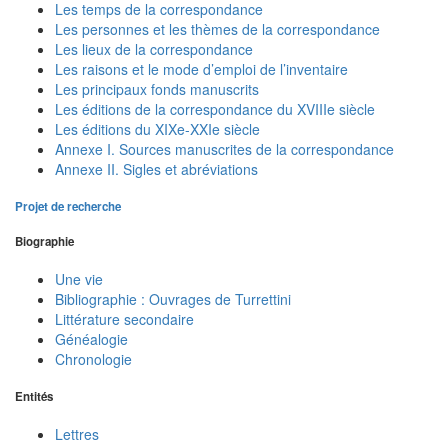
Les temps de la correspondance
Les personnes et les thèmes de la correspondance
Les lieux de la correspondance
Les raisons et le mode d’emploi de l’inventaire
Les principaux fonds manuscrits
Les éditions de la correspondance du XVIIIe siècle
Les éditions du XIXe-XXIe siècle
Annexe I. Sources manuscrites de la correspondance
Annexe II. Sigles et abréviations
Projet de recherche
Biographie
Une vie
Bibliographie : Ouvrages de Turrettini
Littérature secondaire
Généalogie
Chronologie
Entités
Lettres