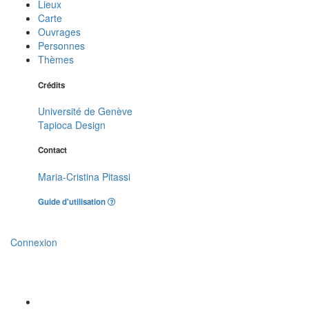
Lieux
Carte
Ouvrages
Personnes
Thèmes
Crédits
Université de Genève
Tapioca Design
Contact
Maria-Cristina Pitassi
Guide d'utilisation
Connexion