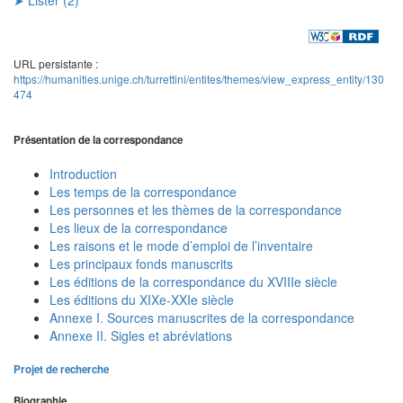
URL persistante :
https://humanities.unige.ch/turrettini/entites/themes/view_express_entity/130
474
Présentation de la correspondance
Introduction
Les temps de la correspondance
Les personnes et les thèmes de la correspondance
Les lieux de la correspondance
Les raisons et le mode d’emploi de l’inventaire
Les principaux fonds manuscrits
Les éditions de la correspondance du XVIIIe siècle
Les éditions du XIXe-XXIe siècle
Annexe I. Sources manuscrites de la correspondance
Annexe II. Sigles et abréviations
Projet de recherche
Biographie