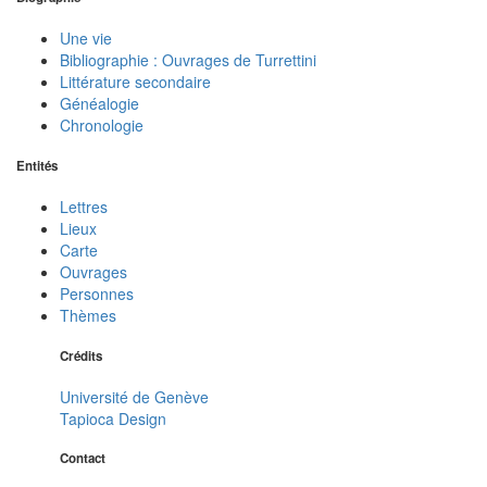
Une vie
Bibliographie : Ouvrages de Turrettini
Littérature secondaire
Généalogie
Chronologie
Entités
Lettres
Lieux
Carte
Ouvrages
Personnes
Thèmes
Crédits
Université de Genève
Tapioca Design
Contact