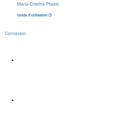
Maria-Cristina Pitassi
Guide d'utilisation
Connexion