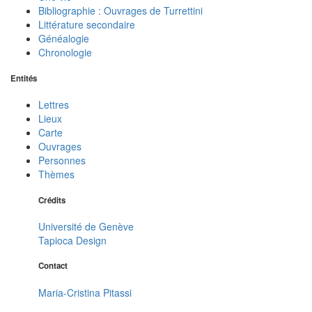
Bibliographie : Ouvrages de Turrettini
Littérature secondaire
Généalogie
Chronologie
Entités
Lettres
Lieux
Carte
Ouvrages
Personnes
Thèmes
Crédits
Université de Genève
Tapioca Design
Contact
Maria-Cristina Pitassi