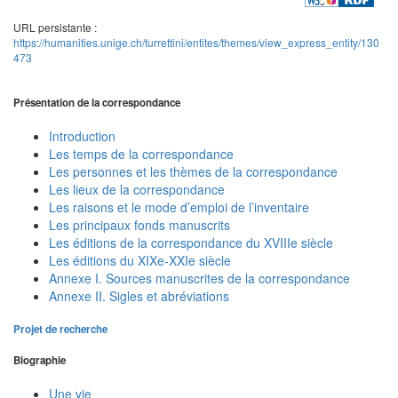
URL persistante :
https://humanities.unige.ch/turrettini/entites/themes/view_express_entity/130
473
Présentation de la correspondance
Introduction
Les temps de la correspondance
Les personnes et les thèmes de la correspondance
Les lieux de la correspondance
Les raisons et le mode d’emploi de l’inventaire
Les principaux fonds manuscrits
Les éditions de la correspondance du XVIIIe siècle
Les éditions du XIXe-XXIe siècle
Annexe I. Sources manuscrites de la correspondance
Annexe II. Sigles et abréviations
Projet de recherche
Biographie
Une vie