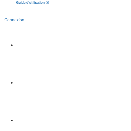
Guide d'utilisation
Connexion