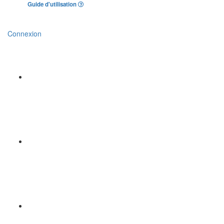
Guide d'utilisation
Connexion