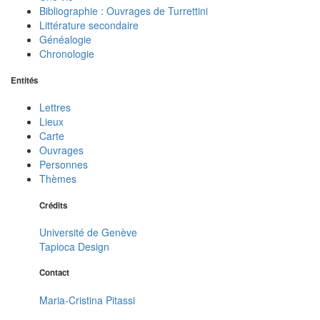
Bibliographie : Ouvrages de Turrettini
Littérature secondaire
Généalogie
Chronologie
Entités
Lettres
Lieux
Carte
Ouvrages
Personnes
Thèmes
Crédits
Université de Genève
Tapioca Design
Contact
Maria-Cristina Pitassi