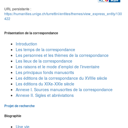
URL persistante :
https://humanities.unige.ch/turrettini/entites/themes/view_express_entity/130
422
Présentation de la correspondance
Introduction
Les temps de la correspondance
Les personnes et les thèmes de la correspondance
Les lieux de la correspondance
Les raisons et le mode d’emploi de l’inventaire
Les principaux fonds manuscrits
Les éditions de la correspondance du XVIIIe siècle
Les éditions du XIXe-XXIe siècle
Annexe I. Sources manuscrites de la correspondance
Annexe II. Sigles et abréviations
Projet de recherche
Biographie
Une vie