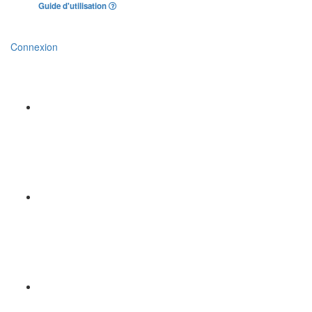
Guide d'utilisation
Connexion