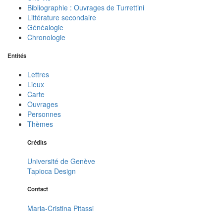
Bibliographie : Ouvrages de Turrettini
Littérature secondaire
Généalogie
Chronologie
Entités
Lettres
Lieux
Carte
Ouvrages
Personnes
Thèmes
Crédits
Université de Genève
Tapioca Design
Contact
Maria-Cristina Pitassi