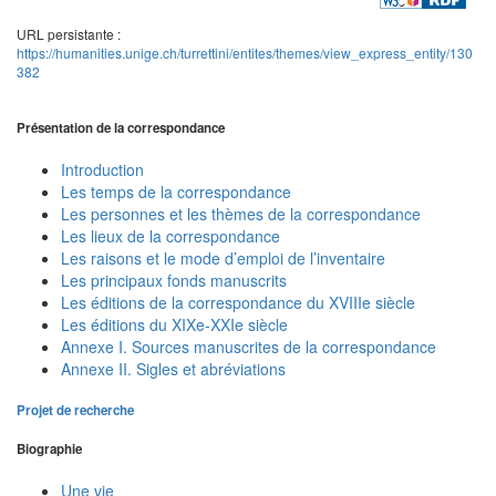
URL persistante :
https://humanities.unige.ch/turrettini/entites/themes/view_express_entity/130
382
Présentation de la correspondance
Introduction
Les temps de la correspondance
Les personnes et les thèmes de la correspondance
Les lieux de la correspondance
Les raisons et le mode d’emploi de l’inventaire
Les principaux fonds manuscrits
Les éditions de la correspondance du XVIIIe siècle
Les éditions du XIXe-XXIe siècle
Annexe I. Sources manuscrites de la correspondance
Annexe II. Sigles et abréviations
Projet de recherche
Biographie
Une vie