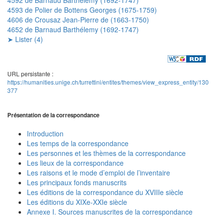
4593 de Polier de Bottens Georges (1675-1759)
4606 de Crousaz Jean-Pierre de (1663-1750)
4652 de Barnaud Barthélemy (1692-1747)
➤ Lister (4)
URL persistante :
https://humanities.unige.ch/turrettini/entites/themes/view_express_entity/130
377
Présentation de la correspondance
Introduction
Les temps de la correspondance
Les personnes et les thèmes de la correspondance
Les lieux de la correspondance
Les raisons et le mode d’emploi de l’inventaire
Les principaux fonds manuscrits
Les éditions de la correspondance du XVIIIe siècle
Les éditions du XIXe-XXIe siècle
Annexe I. Sources manuscrites de la correspondance