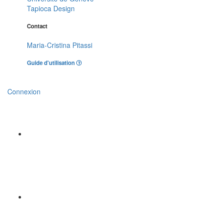
Tapioca Design
Contact
Maria-Cristina Pitassi
Guide d'utilisation
Connexion