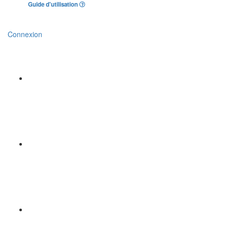
Guide d'utilisation
Connexion