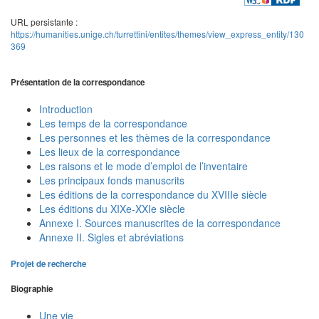
URL persistante :
https://humanities.unige.ch/turrettini/entites/themes/view_express_entity/130
369
Présentation de la correspondance
Introduction
Les temps de la correspondance
Les personnes et les thèmes de la correspondance
Les lieux de la correspondance
Les raisons et le mode d’emploi de l’inventaire
Les principaux fonds manuscrits
Les éditions de la correspondance du XVIIIe siècle
Les éditions du XIXe-XXIe siècle
Annexe I. Sources manuscrites de la correspondance
Annexe II. Sigles et abréviations
Projet de recherche
Biographie
Une vie