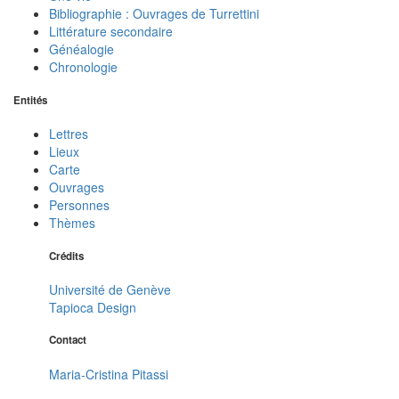
Bibliographie : Ouvrages de Turrettini
Littérature secondaire
Généalogie
Chronologie
Entités
Lettres
Lieux
Carte
Ouvrages
Personnes
Thèmes
Crédits
Université de Genève
Tapioca Design
Contact
Maria-Cristina Pitassi