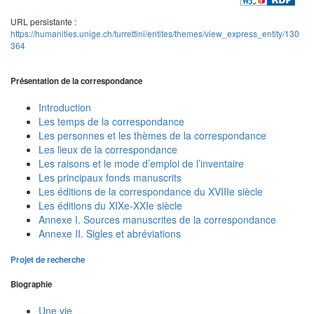
URL persistante :
https://humanities.unige.ch/turrettini/entites/themes/view_express_entity/130
364
Présentation de la correspondance
Introduction
Les temps de la correspondance
Les personnes et les thèmes de la correspondance
Les lieux de la correspondance
Les raisons et le mode d’emploi de l’inventaire
Les principaux fonds manuscrits
Les éditions de la correspondance du XVIIIe siècle
Les éditions du XIXe-XXIe siècle
Annexe I. Sources manuscrites de la correspondance
Annexe II. Sigles et abréviations
Projet de recherche
Biographie
Une vie