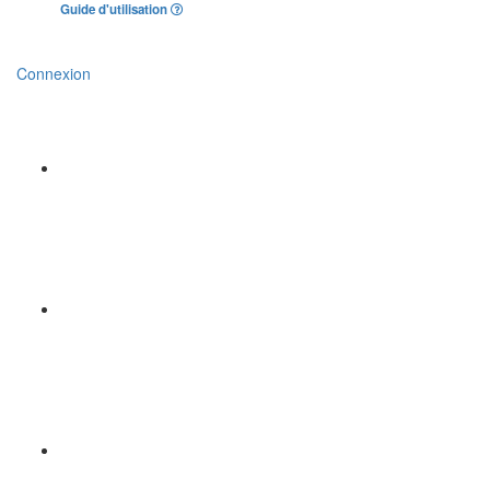
Guide d'utilisation
Connexion