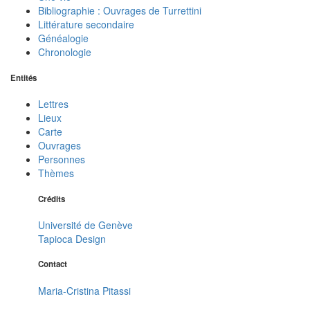
Bibliographie : Ouvrages de Turrettini
Littérature secondaire
Généalogie
Chronologie
Entités
Lettres
Lieux
Carte
Ouvrages
Personnes
Thèmes
Crédits
Université de Genève
Tapioca Design
Contact
Maria-Cristina Pitassi