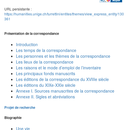
URL persistante :
https://humanities.unige.ch/turrettini/entites/themes/view_express_entity/130
361
Présentation de la correspondance
Introduction
Les temps de la correspondance
Les personnes et les thèmes de la correspondance
Les lieux de la correspondance
Les raisons et le mode d’emploi de l’inventaire
Les principaux fonds manuscrits
Les éditions de la correspondance du XVIIIe siècle
Les éditions du XIXe-XXIe siècle
Annexe I. Sources manuscrites de la correspondance
Annexe II. Sigles et abréviations
Projet de recherche
Biographie
Une vie