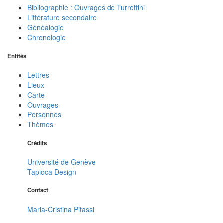
Bibliographie : Ouvrages de Turrettini
Littérature secondaire
Généalogie
Chronologie
Entités
Lettres
Lieux
Carte
Ouvrages
Personnes
Thèmes
Crédits
Université de Genève
Tapioca Design
Contact
Maria-Cristina Pitassi