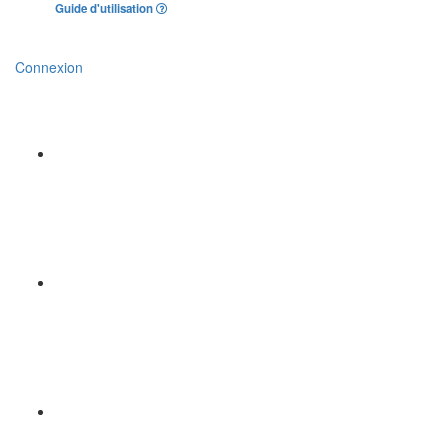
Guide d'utilisation
Connexion