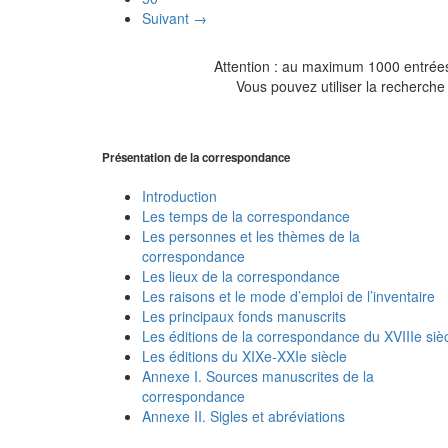
Suivant →
Attention : au maximum 1000 entrées 
Vous pouvez utiliser la recherche 
Présentation de la correspondance
Introduction
Les temps de la correspondance
Les personnes et les thèmes de la
correspondance
Les lieux de la correspondance
Les raisons et le mode d’emploi de l’inventaire
Les principaux fonds manuscrits
Les éditions de la correspondance du XVIIIe siè
Les éditions du XIXe-XXIe siècle
Annexe I. Sources manuscrites de la
correspondance
Annexe II. Sigles et abréviations