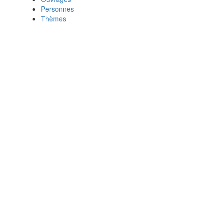
Personnes
Thèmes