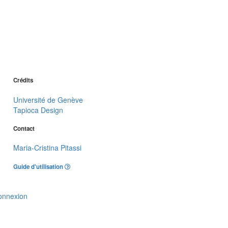
Crédits
Université de Genève
Tapioca Design
Contact
Maria-Cristina Pitassi
Guide d'utilisation
onnexion