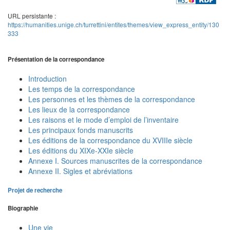
URL persistante :
https://humanities.unige.ch/turrettini/entites/themes/view_express_entity/130
333
Présentation de la correspondance
Introduction
Les temps de la correspondance
Les personnes et les thèmes de la correspondance
Les lieux de la correspondance
Les raisons et le mode d’emploi de l’inventaire
Les principaux fonds manuscrits
Les éditions de la correspondance du XVIIIe siècle
Les éditions du XIXe-XXIe siècle
Annexe I. Sources manuscrites de la correspondance
Annexe II. Sigles et abréviations
Projet de recherche
Biographie
Une vie