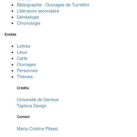
Bibliographie : Ouvrages de Turrettini
Littérature secondaire
Généalogie
Chronologie
Entités
Lettres
Lieux
Carte
Ouvrages
Personnes
Thèmes
Crédits
Université de Genève
Tapioca Design
Contact
Maria-Cristina Pitassi