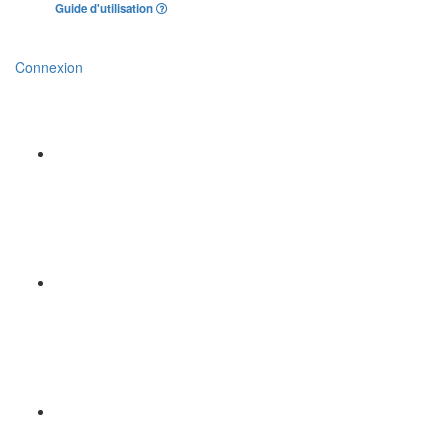
Guide d'utilisation
Connexion