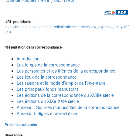
URL persistante :
https://humanities.unige.ch/turrettini/entites/themes/view_express_entity/130
318
Présentation de la correspondance
Introduction
Les temps de la correspondance
Les personnes et les thèmes de la correspondance
Les lieux de la correspondance
Les raisons et le mode d’emploi de l’inventaire
Les principaux fonds manuscrits
Les éditions de la correspondance du XVIIIe siècle
Les éditions du XIXe-XXIe siècle
Annexe I. Sources manuscrites de la correspondance
Annexe II. Sigles et abréviations
Projet de recherche
Biographie