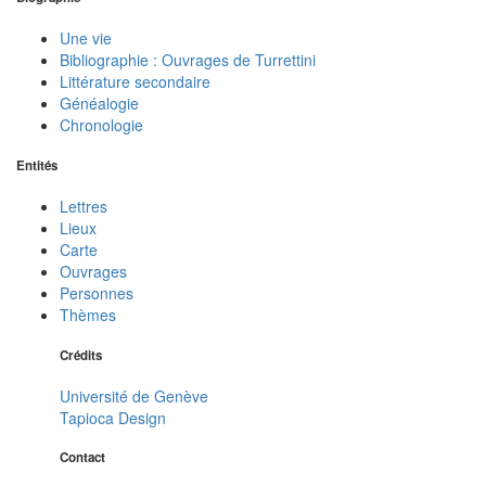
Une vie
Bibliographie : Ouvrages de Turrettini
Littérature secondaire
Généalogie
Chronologie
Entités
Lettres
Lieux
Carte
Ouvrages
Personnes
Thèmes
Crédits
Université de Genève
Tapioca Design
Contact