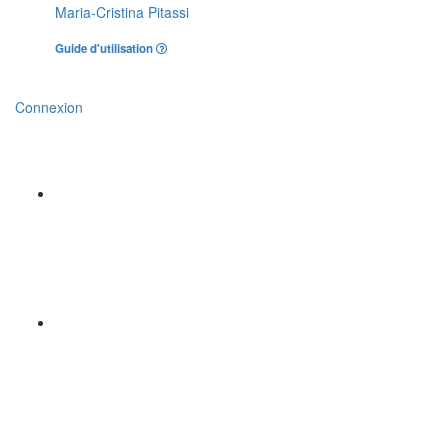
Maria-Cristina Pitassi
Guide d'utilisation
Connexion