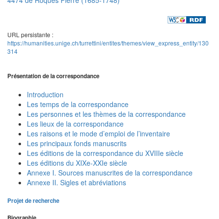
URL persistante :
https://humanities.unige.ch/turrettini/entites/themes/view_express_entity/130
314
Présentation de la correspondance
Introduction
Les temps de la correspondance
Les personnes et les thèmes de la correspondance
Les lieux de la correspondance
Les raisons et le mode d’emploi de l’inventaire
Les principaux fonds manuscrits
Les éditions de la correspondance du XVIIIe siècle
Les éditions du XIXe-XXIe siècle
Annexe I. Sources manuscrites de la correspondance
Annexe II. Sigles et abréviations
Projet de recherche
Biographie