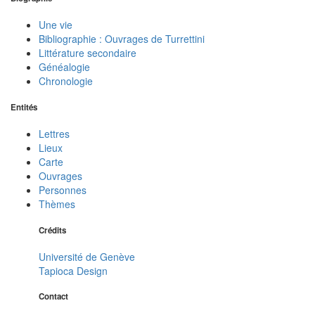
Une vie
Bibliographie : Ouvrages de Turrettini
Littérature secondaire
Généalogie
Chronologie
Entités
Lettres
Lieux
Carte
Ouvrages
Personnes
Thèmes
Crédits
Université de Genève
Tapioca Design
Contact