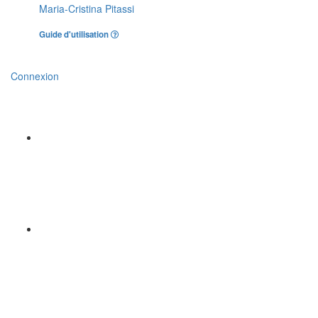
Maria-Cristina Pitassi
Guide d'utilisation
Connexion