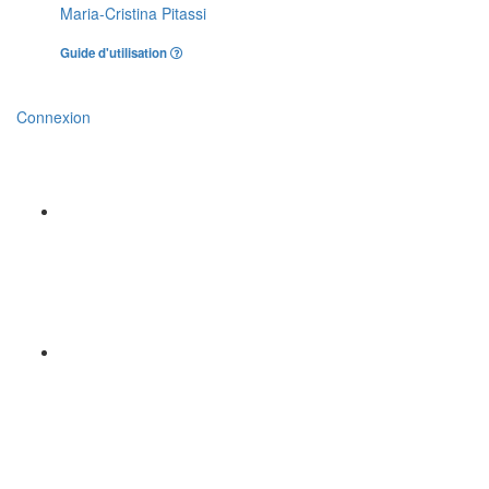
Maria-Cristina Pitassi
Guide d'utilisation
Connexion