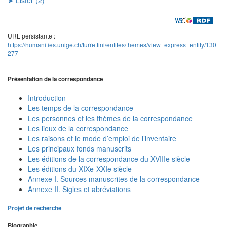
URL persistante :
https://humanities.unige.ch/turrettini/entites/themes/view_express_entity/130
277
Présentation de la correspondance
Introduction
Les temps de la correspondance
Les personnes et les thèmes de la correspondance
Les lieux de la correspondance
Les raisons et le mode d’emploi de l’inventaire
Les principaux fonds manuscrits
Les éditions de la correspondance du XVIIIe siècle
Les éditions du XIXe-XXIe siècle
Annexe I. Sources manuscrites de la correspondance
Annexe II. Sigles et abréviations
Projet de recherche
Biographie