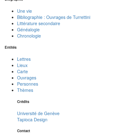
Une vie
Bibliographie : Ouvrages de Turrettini
Littérature secondaire
Généalogie
Chronologie
Entités
Lettres
Lieux
Carte
Ouvrages
Personnes
Thèmes
Crédits
Université de Genève
Tapioca Design
Contact