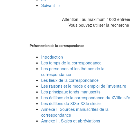
Suivant →
Attention : au maximum 1000 entrées 
Vous pouvez utiliser la recherche 
Présentation de la correspondance
Introduction
Les temps de la correspondance
Les personnes et les thèmes de la
correspondance
Les lieux de la correspondance
Les raisons et le mode d’emploi de l’inventaire
Les principaux fonds manuscrits
Les éditions de la correspondance du XVIIIe siè
Les éditions du XIXe-XXIe siècle
Annexe I. Sources manuscrites de la
correspondance
Annexe II. Sigles et abréviations