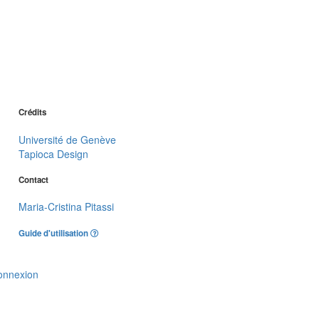
Crédits
Université de Genève
Tapioca Design
Contact
Maria-Cristina Pitassi
Guide d'utilisation
onnexion