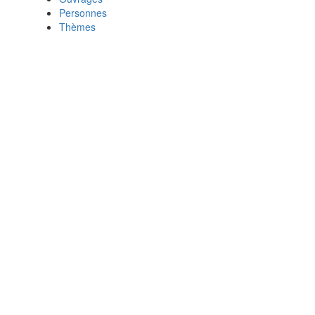
Personnes
Thèmes