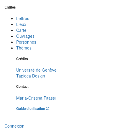
Entités
Lettres
Lieux
Carte
Ouvrages
Personnes
Thèmes
Crédits
Université de Genève
Tapioca Design
Contact
Maria-Cristina Pitassi
Guide d'utilisation
Connexion