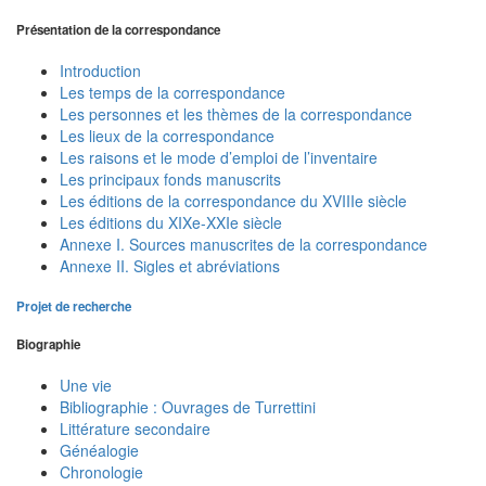
Présentation de la correspondance
Introduction
Les temps de la correspondance
Les personnes et les thèmes de la correspondance
Les lieux de la correspondance
Les raisons et le mode d’emploi de l’inventaire
Les principaux fonds manuscrits
Les éditions de la correspondance du XVIIIe siècle
Les éditions du XIXe-XXIe siècle
Annexe I. Sources manuscrites de la correspondance
Annexe II. Sigles et abréviations
Projet de recherche
Biographie
Une vie
Bibliographie : Ouvrages de Turrettini
Littérature secondaire
Généalogie
Chronologie