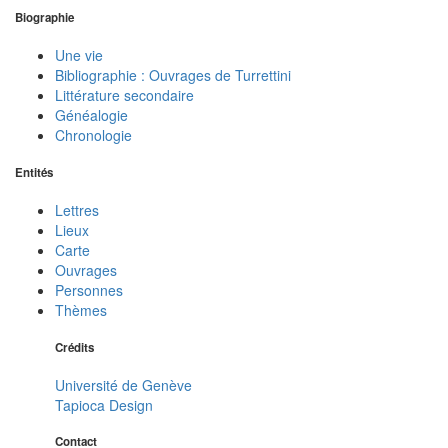
Biographie
Une vie
Bibliographie : Ouvrages de Turrettini
Littérature secondaire
Généalogie
Chronologie
Entités
Lettres
Lieux
Carte
Ouvrages
Personnes
Thèmes
Crédits
Université de Genève
Tapioca Design
Contact