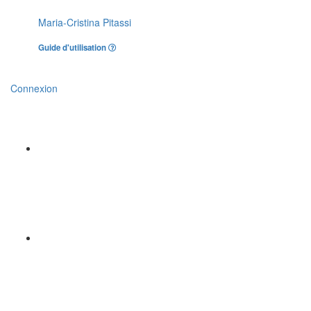
Maria-Cristina Pitassi
Guide d'utilisation
Connexion