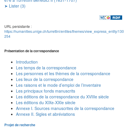
➤ Lister (3)
URL persistante :
https://humanities.unige.ch/turrettini/entites/themes/view_express_entity/130
254
Présentation de la correspondance
Introduction
Les temps de la correspondance
Les personnes et les thèmes de la correspondance
Les lieux de la correspondance
Les raisons et le mode d’emploi de l’inventaire
Les principaux fonds manuscrits
Les éditions de la correspondance du XVIIIe siècle
Les éditions du XIXe-XXIe siècle
Annexe I. Sources manuscrites de la correspondance
Annexe II. Sigles et abréviations
Projet de recherche