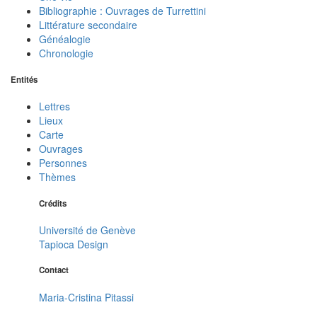
Bibliographie : Ouvrages de Turrettini
Littérature secondaire
Généalogie
Chronologie
Entités
Lettres
Lieux
Carte
Ouvrages
Personnes
Thèmes
Crédits
Université de Genève
Tapioca Design
Contact
Maria-Cristina Pitassi