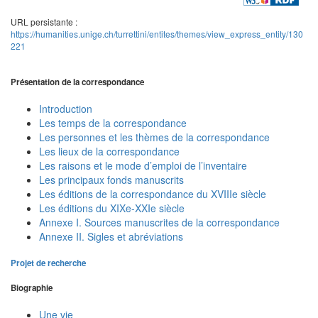
URL persistante :
https://humanities.unige.ch/turrettini/entites/themes/view_express_entity/130
221
Présentation de la correspondance
Introduction
Les temps de la correspondance
Les personnes et les thèmes de la correspondance
Les lieux de la correspondance
Les raisons et le mode d’emploi de l’inventaire
Les principaux fonds manuscrits
Les éditions de la correspondance du XVIIIe siècle
Les éditions du XIXe-XXIe siècle
Annexe I. Sources manuscrites de la correspondance
Annexe II. Sigles et abréviations
Projet de recherche
Biographie
Une vie