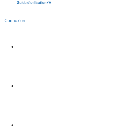
Guide d'utilisation
Connexion