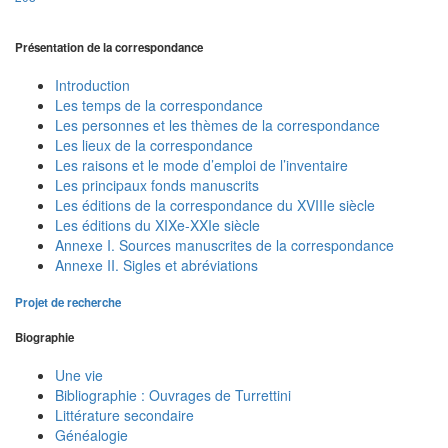
Présentation de la correspondance
Introduction
Les temps de la correspondance
Les personnes et les thèmes de la correspondance
Les lieux de la correspondance
Les raisons et le mode d’emploi de l’inventaire
Les principaux fonds manuscrits
Les éditions de la correspondance du XVIIIe siècle
Les éditions du XIXe-XXIe siècle
Annexe I. Sources manuscrites de la correspondance
Annexe II. Sigles et abréviations
Projet de recherche
Biographie
Une vie
Bibliographie : Ouvrages de Turrettini
Littérature secondaire
Généalogie