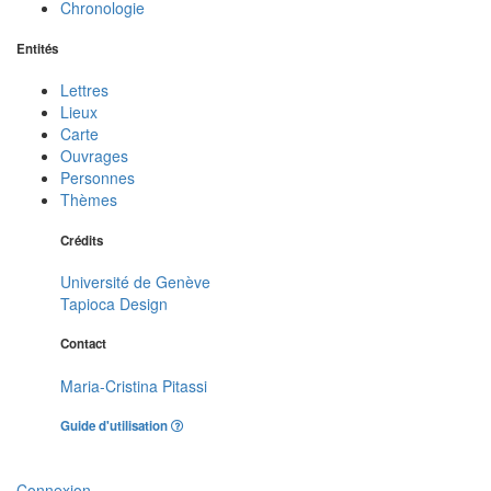
Chronologie
Entités
Lettres
Lieux
Carte
Ouvrages
Personnes
Thèmes
Crédits
Université de Genève
Tapioca Design
Contact
Maria-Cristina Pitassi
Guide d'utilisation
Connexion