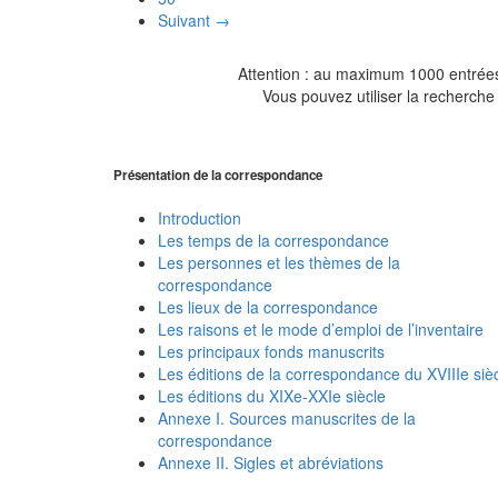
Suivant →
Attention : au maximum 1000 entrées 
Vous pouvez utiliser la recherche 
Présentation de la correspondance
Introduction
Les temps de la correspondance
Les personnes et les thèmes de la
correspondance
Les lieux de la correspondance
Les raisons et le mode d’emploi de l’inventaire
Les principaux fonds manuscrits
Les éditions de la correspondance du XVIIIe siè
Les éditions du XIXe-XXIe siècle
Annexe I. Sources manuscrites de la
correspondance
Annexe II. Sigles et abréviations