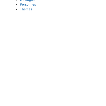
Personnes
Thèmes