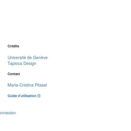
Crédits
Université de Genève
Tapioca Design
Contact
Maria-Cristina Pitassi
Guide d'utilisation
onnexion