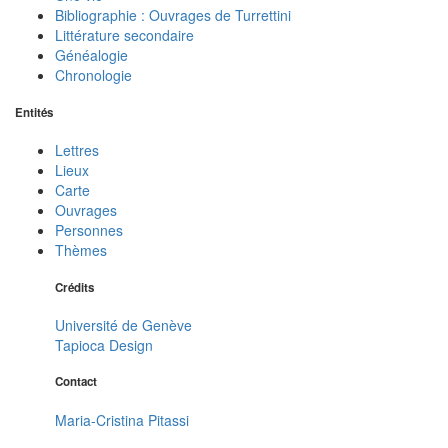
Bibliographie : Ouvrages de Turrettini
Littérature secondaire
Généalogie
Chronologie
Entités
Lettres
Lieux
Carte
Ouvrages
Personnes
Thèmes
Crédits
Université de Genève
Tapioca Design
Contact
Maria-Cristina Pitassi