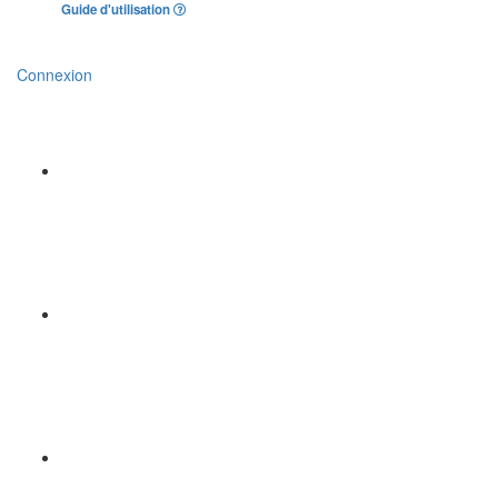
Guide d'utilisation
Connexion