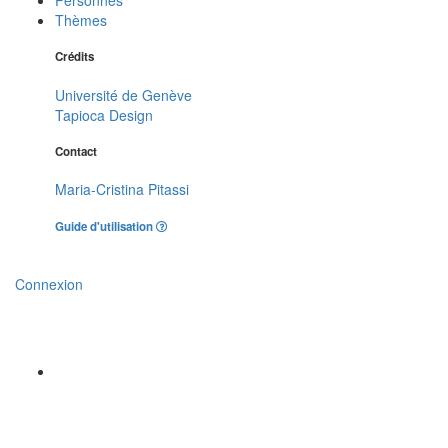
Thèmes
Crédits
Université de Genève
Tapioca Design
Contact
Maria-Cristina Pitassi
Guide d'utilisation
Connexion