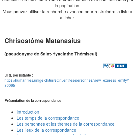
la pagination.
Vous pouvez utiliser la recherche avancée pour restreindre la liste à
afficher.
Chrisostôme Matanasius
(pseudonyme de Saint-Hyacinthe Thémiseul)
URL persistante :
https://humanities.unige.ch/turrettini/entites/personnes/view_express_entity/1
30065
Présentation de la correspondance
Introduction
Les temps de la correspondance
Les personnes et les thèmes de la correspondance
Les lieux de la correspondance