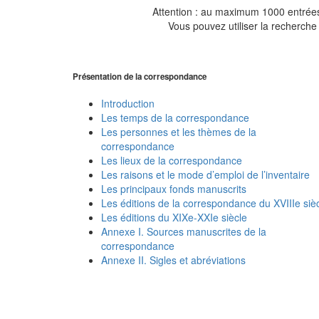
Attention : au maximum 1000 entrées 
Vous pouvez utiliser la recherche 
Présentation de la correspondance
Introduction
Les temps de la correspondance
Les personnes et les thèmes de la
correspondance
Les lieux de la correspondance
Les raisons et le mode d’emploi de l’inventaire
Les principaux fonds manuscrits
Les éditions de la correspondance du XVIIIe siè
Les éditions du XIXe-XXIe siècle
Annexe I. Sources manuscrites de la
correspondance
Annexe II. Sigles et abréviations