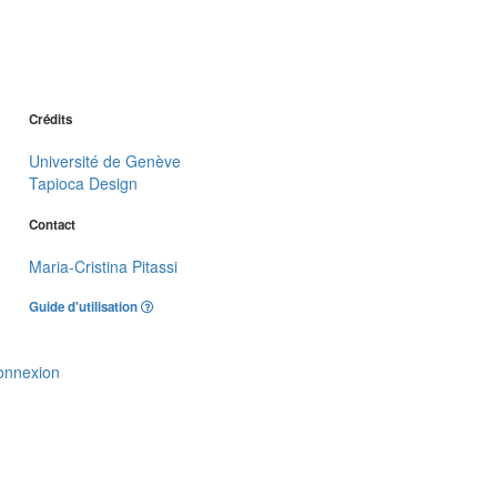
Crédits
Université de Genève
Tapioca Design
Contact
Maria-Cristina Pitassi
Guide d'utilisation
onnexion