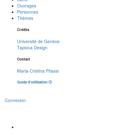
Ouvrages
Personnes
Thèmes
Crédits
Université de Genève
Tapioca Design
Contact
Maria-Cristina Pitassi
Guide d'utilisation
Connexion