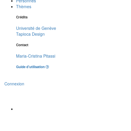
Personnes
Thèmes
Crédits
Université de Genève
Tapioca Design
Contact
Maria-Cristina Pitassi
Guide d'utilisation
Connexion