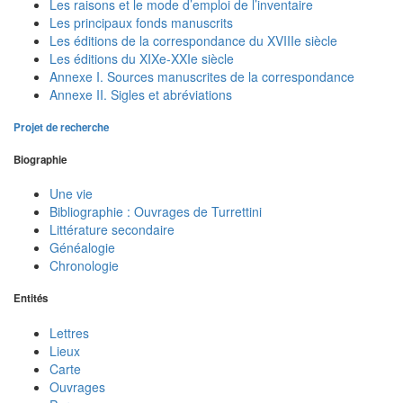
Les raisons et le mode d’emploi de l’inventaire
Les principaux fonds manuscrits
Les éditions de la correspondance du XVIIIe siècle
Les éditions du XIXe-XXIe siècle
Annexe I. Sources manuscrites de la correspondance
Annexe II. Sigles et abréviations
Projet de recherche
Biographie
Une vie
Bibliographie : Ouvrages de Turrettini
Littérature secondaire
Généalogie
Chronologie
Entités
Lettres
Lieux
Carte
Ouvrages