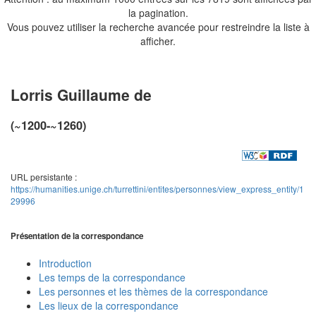
la pagination.
Vous pouvez utiliser la recherche avancée pour restreindre la liste à
afficher.
Lorris Guillaume de
(~1200-~1260)
URL persistante :
https://humanities.unige.ch/turrettini/entites/personnes/view_express_entity/1
29996
Présentation de la correspondance
Introduction
Les temps de la correspondance
Les personnes et les thèmes de la correspondance
Les lieux de la correspondance