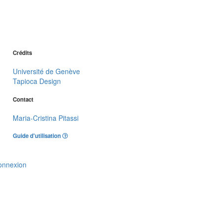
Crédits
Université de Genève
Tapioca Design
Contact
Maria-Cristina Pitassi
Guide d'utilisation
onnexion