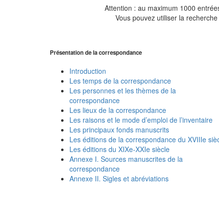
Attention : au maximum 1000 entrées 
Vous pouvez utiliser la recherche 
Présentation de la correspondance
Introduction
Les temps de la correspondance
Les personnes et les thèmes de la
correspondance
Les lieux de la correspondance
Les raisons et le mode d’emploi de l’inventaire
Les principaux fonds manuscrits
Les éditions de la correspondance du XVIIIe siè
Les éditions du XIXe-XXIe siècle
Annexe I. Sources manuscrites de la
correspondance
Annexe II. Sigles et abréviations