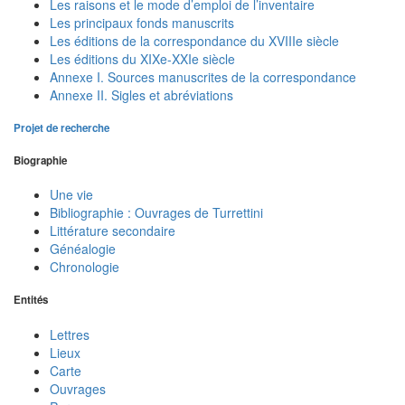
Les raisons et le mode d’emploi de l’inventaire
Les principaux fonds manuscrits
Les éditions de la correspondance du XVIIIe siècle
Les éditions du XIXe-XXIe siècle
Annexe I. Sources manuscrites de la correspondance
Annexe II. Sigles et abréviations
Projet de recherche
Biographie
Une vie
Bibliographie : Ouvrages de Turrettini
Littérature secondaire
Généalogie
Chronologie
Entités
Lettres
Lieux
Carte
Ouvrages