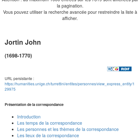
la pagination.
Vous pouvez utiliser la recherche avancée pour restreindre la liste à
afficher.
Jortin John
(1698-1770)
URL persistante :
https://humanities.unige.ch/turrettini/entites/personnes/view_express_entity/1
29975
Présentation de la correspondance
Introduction
Les temps de la correspondance
Les personnes et les thèmes de la correspondance
Les lieux de la correspondance