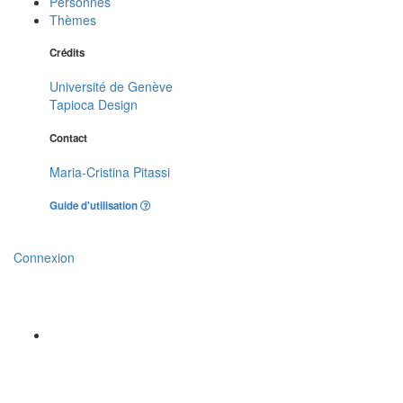
Personnes
Thèmes
Crédits
Université de Genève
Tapioca Design
Contact
Maria-Cristina Pitassi
Guide d'utilisation
Connexion