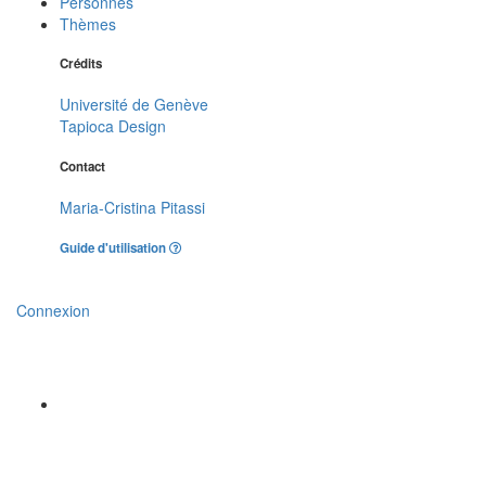
Personnes
Thèmes
Crédits
Université de Genève
Tapioca Design
Contact
Maria-Cristina Pitassi
Guide d'utilisation
Connexion