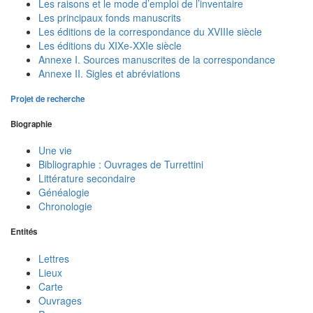
Les raisons et le mode d’emploi de l’inventaire
Les principaux fonds manuscrits
Les éditions de la correspondance du XVIIIe siècle
Les éditions du XIXe-XXIe siècle
Annexe I. Sources manuscrites de la correspondance
Annexe II. Sigles et abréviations
Projet de recherche
Biographie
Une vie
Bibliographie : Ouvrages de Turrettini
Littérature secondaire
Généalogie
Chronologie
Entités
Lettres
Lieux
Carte
Ouvrages