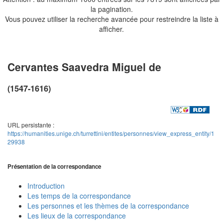
la pagination.
Vous pouvez utiliser la recherche avancée pour restreindre la liste à
afficher.
Cervantes Saavedra Miguel de
(1547-1616)
URL persistante :
https://humanities.unige.ch/turrettini/entites/personnes/view_express_entity/1
29938
Présentation de la correspondance
Introduction
Les temps de la correspondance
Les personnes et les thèmes de la correspondance
Les lieux de la correspondance