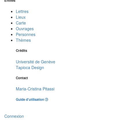
Entités
Lettres
Lieux
Carte
Ouvrages
Personnes
Thèmes
Crédits
Université de Genève
Tapioca Design
Contact
Maria-Cristina Pitassi
Guide d'utilisation
Connexion