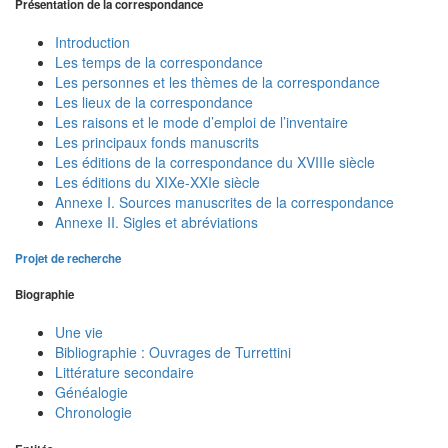
Présentation de la correspondance
Introduction
Les temps de la correspondance
Les personnes et les thèmes de la correspondance
Les lieux de la correspondance
Les raisons et le mode d’emploi de l’inventaire
Les principaux fonds manuscrits
Les éditions de la correspondance du XVIIIe siècle
Les éditions du XIXe-XXIe siècle
Annexe I. Sources manuscrites de la correspondance
Annexe II. Sigles et abréviations
Projet de recherche
Biographie
Une vie
Bibliographie : Ouvrages de Turrettini
Littérature secondaire
Généalogie
Chronologie