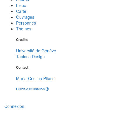
Lieux
Carte
Ouvrages
Personnes
Thèmes
Crédits
Université de Genève
Tapioca Design
Contact
Maria-Cristina Pitassi
Guide d'utilisation
Connexion