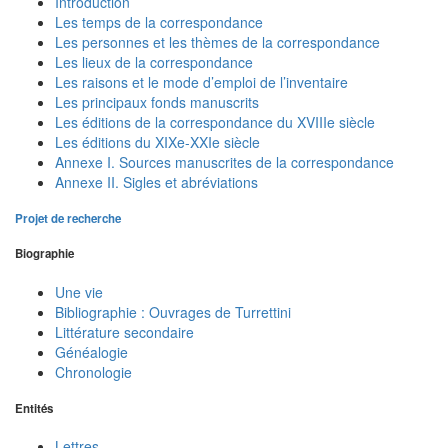
Introduction
Les temps de la correspondance
Les personnes et les thèmes de la correspondance
Les lieux de la correspondance
Les raisons et le mode d’emploi de l’inventaire
Les principaux fonds manuscrits
Les éditions de la correspondance du XVIIIe siècle
Les éditions du XIXe-XXIe siècle
Annexe I. Sources manuscrites de la correspondance
Annexe II. Sigles et abréviations
Projet de recherche
Biographie
Une vie
Bibliographie : Ouvrages de Turrettini
Littérature secondaire
Généalogie
Chronologie
Entités
Lettres