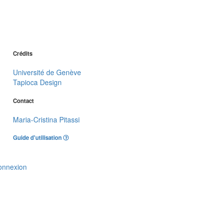
Crédits
Université de Genève
Tapioca Design
Contact
Maria-Cristina Pitassi
Guide d'utilisation
onnexion