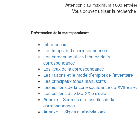
Attention : au maximum 1000 entrées 
Vous pouvez utiliser la recherche 
Présentation de la correspondance
Introduction
Les temps de la correspondance
Les personnes et les thèmes de la
correspondance
Les lieux de la correspondance
Les raisons et le mode d’emploi de l’inventaire
Les principaux fonds manuscrits
Les éditions de la correspondance du XVIIIe siè
Les éditions du XIXe-XXIe siècle
Annexe I. Sources manuscrites de la
correspondance
Annexe II. Sigles et abréviations