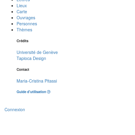
Lieux
Carte
Ouvrages
Personnes
Thèmes
Crédits
Université de Genève
Tapioca Design
Contact
Maria-Cristina Pitassi
Guide d'utilisation
Connexion