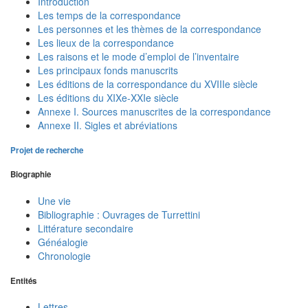
Introduction
Les temps de la correspondance
Les personnes et les thèmes de la correspondance
Les lieux de la correspondance
Les raisons et le mode d’emploi de l’inventaire
Les principaux fonds manuscrits
Les éditions de la correspondance du XVIIIe siècle
Les éditions du XIXe-XXIe siècle
Annexe I. Sources manuscrites de la correspondance
Annexe II. Sigles et abréviations
Projet de recherche
Biographie
Une vie
Bibliographie : Ouvrages de Turrettini
Littérature secondaire
Généalogie
Chronologie
Entités
Lettres